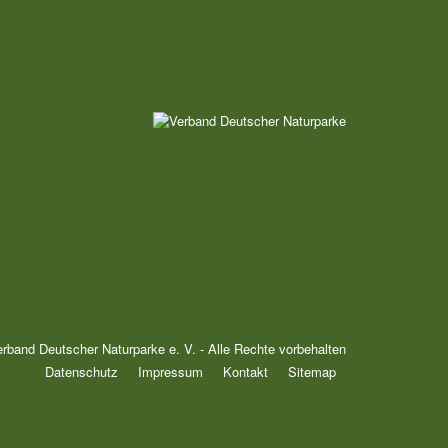
rband Deutscher Naturparke e. V. - Alle Rechte vorbehalten
Datenschutz
Impressum
Kontakt
Sitemap