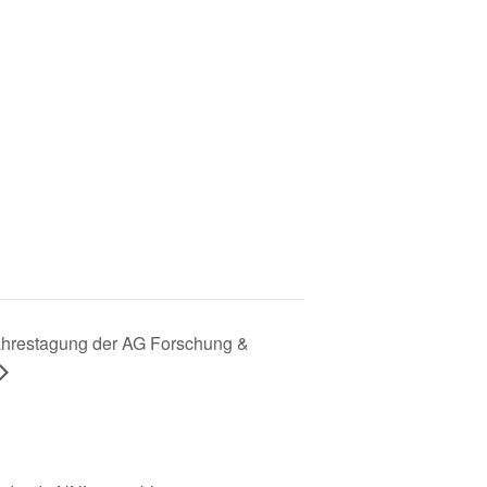
ahrestagung der AG Forschung &