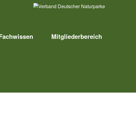
Fachwissen
Mitgliederbereich