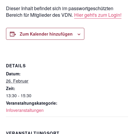
Dieser Inhalt befindet sich im passwortgeschützten
Bereich für Mitglieder des VDN.
Hier geht's zum Login!
Zum Kalender hinzufügen
DETAILS
Datum:
26. Februar
Zeit:
13:30 - 15:30
Veranstaltungskategorie:
Infoveranstaltungen
VERANSTALTUNGSORT