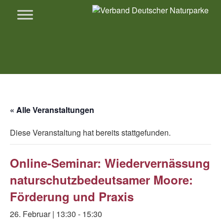
« Alle Veranstaltungen
Diese Veranstaltung hat bereits stattgefunden.
Online-Seminar: Wiedervernässung
naturschutzbedeutsamer Moore:
Förderung und Praxis
26. Februar | 13:30
-
15:30