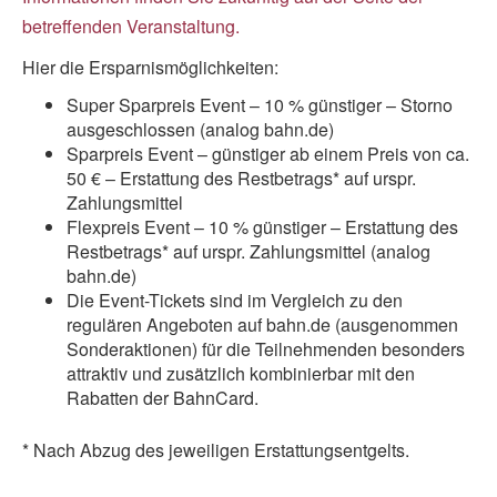
betreffenden Veranstaltung.
Hier die Ersparnismöglichkeiten:
Super Sparpreis Event – 10 % günstiger – Storno
ausgeschlossen (analog bahn.de)
Sparpreis Event – günstiger ab einem Preis von ca.
50 € – Erstattung des Restbetrags* auf urspr.
Zahlungsmittel
Flexpreis Event – 10 % günstiger – Erstattung des
Restbetrags* auf urspr. Zahlungsmittel (analog
bahn.de)
Die Event-Tickets sind im Vergleich zu den
regulären Angeboten auf bahn.de (ausgenommen
Sonderaktionen) für die Teilnehmenden besonders
attraktiv und zusätzlich kombinierbar mit den
Rabatten der BahnCard.
* Nach Abzug des jeweiligen Erstattungsentgelts.