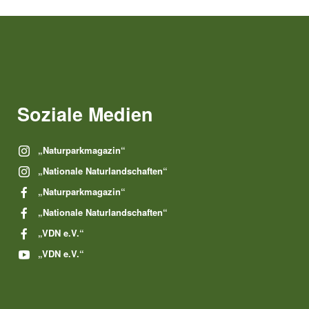
Soziale Medien
„Naturparkmagazin“
„Nationale Naturlandschaften“
„Naturparkmagazin“
„Nationale Naturlandschaften“
„VDN e.V.“
„VDN e.V.“