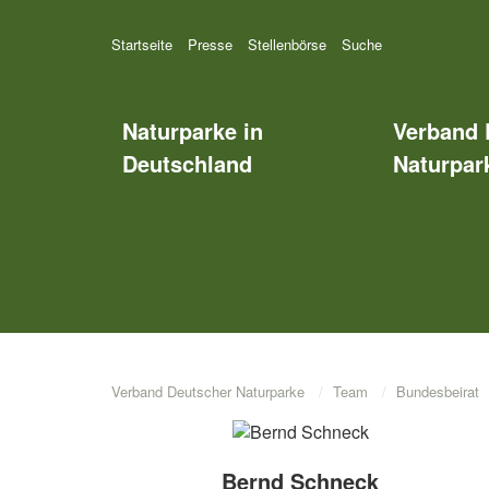
Startseite
Presse
Stellenbörse
Suche
Naturparke in
Verband 
Deutschland
Naturpark
Verband Deutscher Naturparke
Team
Bundesbeirat
Bernd Schneck