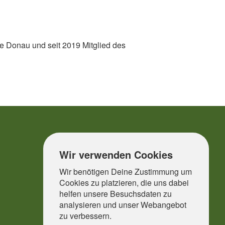
e Donau und seit 2019 Mitglied des
Wir verwenden Cookies
Wir benötigen Deine Zustimmung um
Cookies zu platzieren, die uns dabei
helfen unsere Besuchsdaten zu
analysieren und unser Webangebot
zu verbessern.