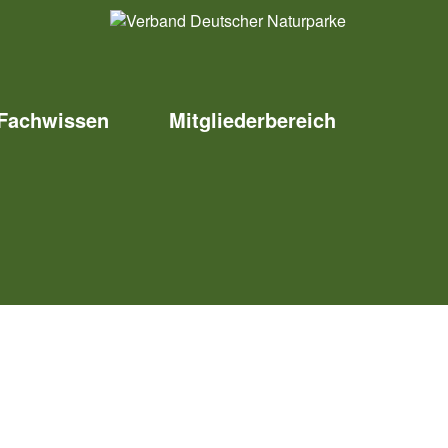
Fachwissen
Mitgliederbereich