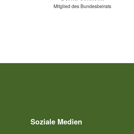
Mitglied des Bundesbeirats
Soziale Medien