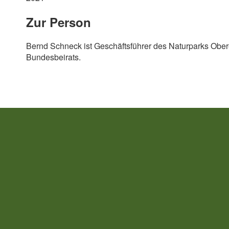
Zur Person
Bernd Schneck ist Geschäftsführer des Naturparks Ober
Bundesbeirats.