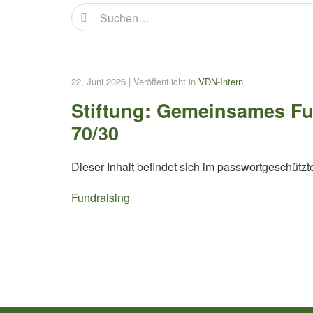
22. Juni 2026
|
Veröffentlicht in
VDN-Intern
Stiftung: Gemeinsames Fun
70/30
Dieser Inhalt befindet sich im passwortgeschützt
Fundraising