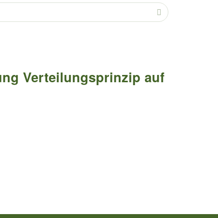
ng Verteilungsprinzip auf