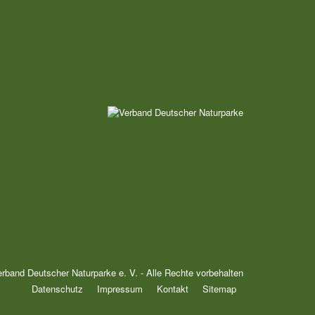
rband Deutscher Naturparke e. V. - Alle Rechte vorbehalten
Datenschutz
Impressum
Kontakt
Sitemap