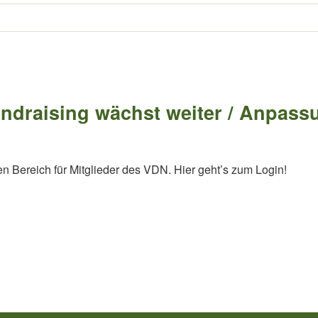
draising wächst weiter / Anpassu
en Bereich für Mitglieder des VDN. Hier geht’s zum Login!