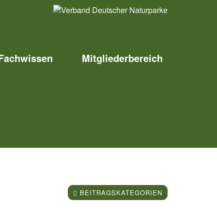
Fachwissen
Mitgliederbereich
BEITRAGSKATEGORIEN