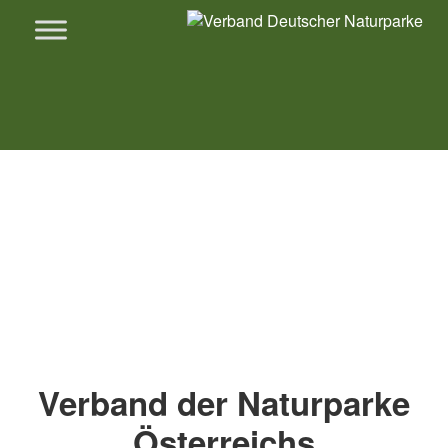
Verband der Naturparke
Österreichs