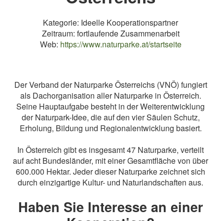
Kategorie: Ideelle Kooperationspartner
Zeitraum: fortlaufende Zusammenarbeit
Web:
https://www.naturparke.at/startseite
Der Verband der Naturparke Österreichs (VNÖ) fungiert
als Dachorganisation aller Naturparke in Österreich.
Seine Hauptaufgabe besteht in der Weiterentwicklung
der Naturpark-Idee, die auf den vier Säulen Schutz,
Erholung, Bildung und Regionalentwicklung basiert.
In Österreich gibt es insgesamt 47 Naturparke, verteilt
auf acht Bundesländer, mit einer Gesamtfläche von über
600.000 Hektar. Jeder dieser Naturparke zeichnet sich
durch einzigartige Kultur- und Naturlandschaften aus.
Haben Sie Interesse an einer