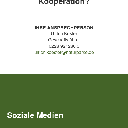
Kooperation?
IHRE ANSPRECHPERSON
Ulrich Köster
Geschäftsführer
0228 921286 3
ulrich.koester@naturparke.de
Soziale Medien