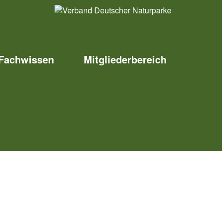
Fachwissen
Mitgliederbereich