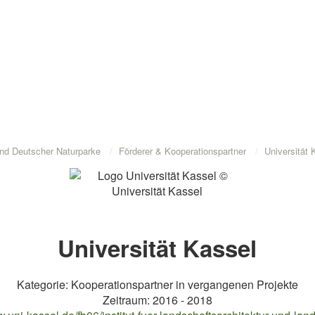
nd Deutscher Naturparke
Förderer & Kooperationspartner
Universität 
Universität Kassel
Kategorie: Kooperationspartner in vergangenen Projekte
Zeitraum: 2016 - 2018