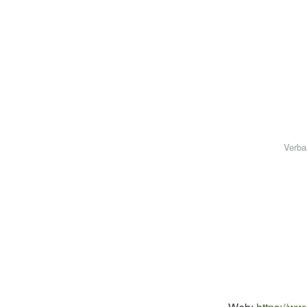
Verba