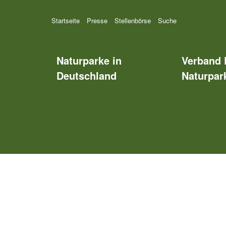
Startseite
Presse
Stellenbörse
Suche
Naturparke in
Verband 
Deutschland
Naturpark