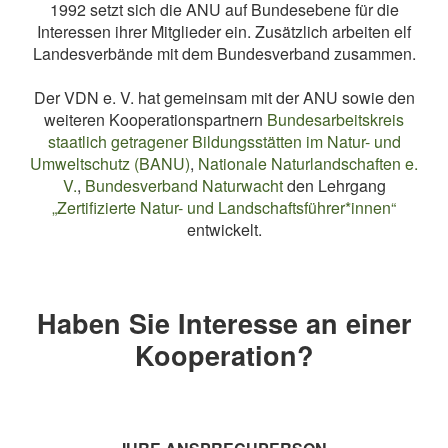
1992 setzt sich die ANU auf Bundesebene für die
Interessen ihrer Mitglieder ein. Zusätzlich arbeiten elf
Landesverbände mit dem Bundesverband zusammen.
Der VDN e. V. hat gemeinsam mit der ANU sowie den
weiteren Kooperationspartnern
Bundesarbeitskreis
staatlich getragener Bildungsstätten im Natur- und
Umweltschutz (BANU)
,
Nationale Naturlandschaften e.
V.
,
Bundesverband Naturwacht
den Lehrgang
„Zertifizierte Natur- und Landschaftsführer*innen“
entwickelt.
Haben Sie Interesse an einer
Kooperation?