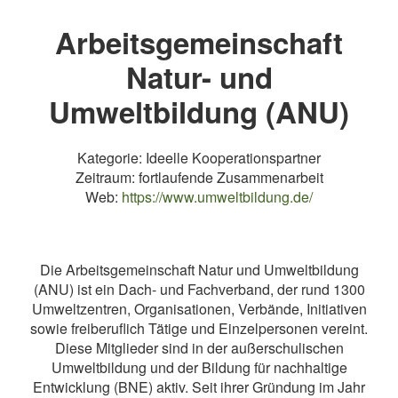
Arbeitsgemeinschaft
Natur- und
Umweltbildung (ANU)
Kategorie: Ideelle Kooperationspartner
Zeitraum: fortlaufende Zusammenarbeit
Web:
https://www.umweltbildung.de/
Die Arbeitsgemeinschaft Natur und Umweltbildung
(ANU) ist ein Dach- und Fachverband, der rund 1300
Umweltzentren, Organisationen, Verbände, Initiativen
sowie freiberuflich Tätige und Einzelpersonen vereint.
Diese Mitglieder sind in der außerschulischen
Umweltbildung und der Bildung für nachhaltige
Entwicklung (BNE) aktiv. Seit ihrer Gründung im Jahr