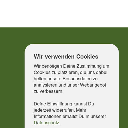
Wir verwenden Cookies
Wir benötigen Deine Zustimmung um
Cookies zu platzieren, die uns dabei
helfen unsere Besuchsdaten zu
analysieren und unser Webangebot
zu verbessern.
Deine Einwilligung kannst Du
jederzeit widerrufen. Mehr
Informationen erhältst Du in unserer
Datenschutz
.