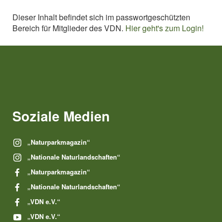
Dieser Inhalt befindet sich im passwortgeschützten
Bereich für Mitglieder des VDN.
Hier geht's zum Login!
Soziale Medien
„Naturparkmagazin“
„Nationale Naturlandschaften“
„Naturparkmagazin“
„Nationale Naturlandschaften“
„VDN e.V.“
„VDN e.V.“